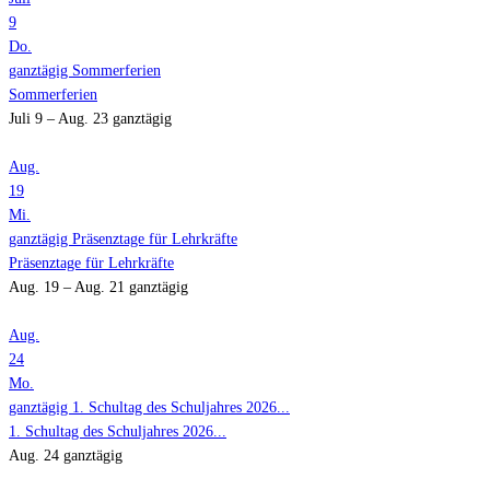
9
Do.
ganztägig
Sommerferien
Sommerferien
Juli 9 – Aug. 23
ganztägig
Aug.
19
Mi.
ganztägig
Präsenztage für Lehrkräfte
Präsenztage für Lehrkräfte
Aug. 19 – Aug. 21
ganztägig
Aug.
24
Mo.
ganztägig
1. Schultag des Schuljahres 2026...
1. Schultag des Schuljahres 2026...
Aug. 24
ganztägig