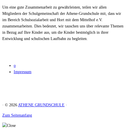
Um eine gute Zusammenarbeit zu gewährleisten, teilen wir allen
Mitgliedern der Schulgemeinschaft der Athene-Grundschule mit, dass wir
im Bereich Schulsozialarbeit und Hort mit dem Mittelhof e.V.
zusammenarbeiten. Dies bedeutet, wir tauschen uns über relevante Themen
in Bezug auf Ihre Kinder aus, um die Kinder bestmöglich in ihrer
Entwicklung und schulischen Laufbahn zu begleiten.
o
Impressum
· © 2026
ATHENE GRUNDSCHULE
·
Zum Seitenanfang