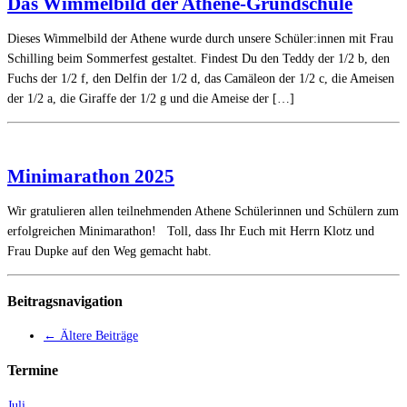
Das Wimmelbild der Athene-Grundschule
Dieses Wimmelbild der Athene wurde durch unsere Schüler:innen mit Frau
Schilling beim Sommerfest gestaltet. Findest Du den Teddy der 1/2 b, den
Fuchs der 1/2 f, den Delfin der 1/2 d, das Camäleon der 1/2 c, die Ameisen
der 1/2 a, die Giraffe der 1/2 g und die Ameise der […]
Minimarathon 2025
Wir gratulieren allen teilnehmenden Athene Schülerinnen und Schülern zum
erfolgreichen Minimarathon! Toll, dass Ihr Euch mit Herrn Klotz und
Frau Dupke auf den Weg gemacht habt.
Beitragsnavigation
←
Ältere Beiträge
Termine
Juli