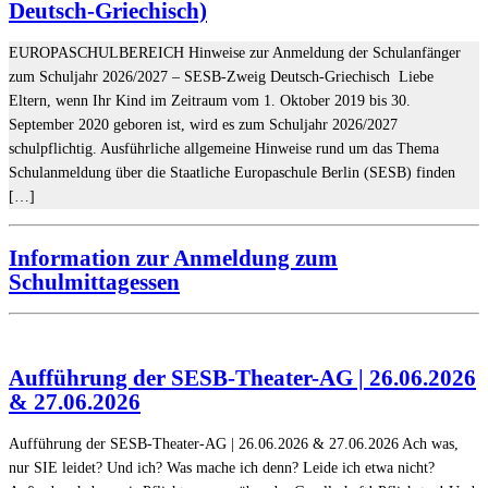
Deutsch-Griechisch)
EUROPASCHULBEREICH Hinweise zur Anmeldung der Schulanfänger
zum Schuljahr 2026/2027 – SESB-Zweig Deutsch-Griechisch Liebe
Eltern, wenn Ihr Kind im Zeitraum vom 1. Oktober 2019 bis 30.
September 2020 geboren ist, wird es zum Schuljahr 2026/2027
schulpflichtig. Ausführliche allgemeine Hinweise rund um das Thema
Schulanmeldung über die Staatliche Europaschule Berlin (SESB) finden
[…]
Information zur Anmeldung zum
Schulmittagessen
Aufführung der SESB-Theater-AG | 26.06.2026
& 27.06.2026
Aufführung der SESB-Theater-AG | 26.06.2026 & 27.06.2026 Ach was,
nur SIE leidet? Und ich? Was mache ich denn? Leide ich etwa nicht?