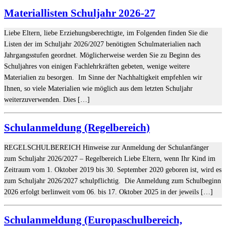
Materiallisten Schuljahr 2026-27
Liebe Eltern, liebe Erziehungsberechtigte, im Folgenden finden Sie die
Listen der im Schuljahr 2026/2027 benötigten Schulmaterialien nach
Jahrgangsstufen geordnet. Möglicherweise werden Sie zu Beginn des
Schuljahres von einigen Fachlehrkräften gebeten, wenige weitere
Materialien zu besorgen. Im Sinne der Nachhaltigkeit empfehlen wir
Ihnen, so viele Materialien wie möglich aus dem letzten Schuljahr
weiterzuverwenden. Dies […]
Schulanmeldung (Regelbereich)
REGELSCHULBEREICH Hinweise zur Anmeldung der Schulanfänger
zum Schuljahr 2026/2027 – Regelbereich Liebe Eltern, wenn Ihr Kind im
Zeitraum vom 1. Oktober 2019 bis 30. September 2020 geboren ist, wird es
zum Schuljahr 2026/2027 schulpflichtig. Die Anmeldung zum Schulbeginn
2026 erfolgt berlinweit vom 06. bis 17. Oktober 2025 in der jeweils […]
Schulanmeldung (Europaschulbereich,