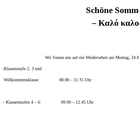
Schöne Somme
– Καλό καλο
Wir freuen uns auf ein Wiedersehen am Montag, 24.08
-Klassenstufe 2, 3 und
Willkommensklasse: 08.00 – 11.35 Uhr
– Klassenstufen 4 – 6: 09.00 – 12.45 Uhr