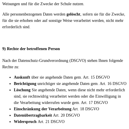
Weisungen und für die Zwecke der Schule nutzen.
Alle personenbezogenen Daten werden
gelöscht
, sofern sie für die Zwecke,
für die sie erhoben oder auf sonstige Weise verarbeitet werden, nicht mehr
erforderlich sind.
9) Rechte der betroffenen Person
Nach der Datenschutz-Grundverordnung (DSGVO) stehen Ihnen folgende
Rechte zu:
Auskunft
über sie angehende Daten gem. Art. 15 DSGVO
Berichtigung
unrichtiger sie angehende Daten gem. Art. 16 DSGVO
Löschung
Sie angehende Daten, wenn diese nicht mehr erforderlich
sind, sie rechtswidrig verarbeitet werden oder die Einwilligung in
die Verarbeitung widerrufen wurde gem. Art. 17 DSGVO
Einschränkung der Verarbeitung
Art. 18 DSGVO
Datenübertragbarkeit
Art. 20 DSGVO
Widerspruch
Art. 21 DSGVO