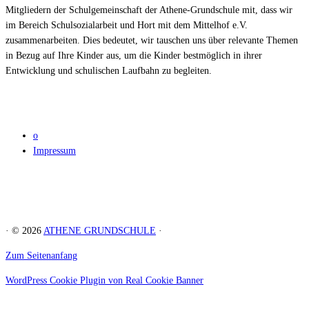
Mitgliedern der Schulgemeinschaft der Athene-Grundschule mit, dass wir
im Bereich Schulsozialarbeit und Hort mit dem Mittelhof e.V.
zusammenarbeiten. Dies bedeutet, wir tauschen uns über relevante Themen
in Bezug auf Ihre Kinder aus, um die Kinder bestmöglich in ihrer
Entwicklung und schulischen Laufbahn zu begleiten.
o
Impressum
· © 2026
ATHENE GRUNDSCHULE
·
Zum Seitenanfang
WordPress Cookie Plugin von Real Cookie Banner