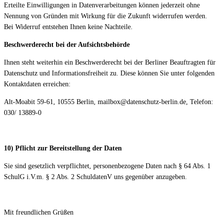
Erteilte Einwilligungen in Datenverarbeitungen können jederzeit ohne
Nennung von Gründen mit Wirkung für die Zukunft widerrufen werden.
Bei Widerruf entstehen Ihnen keine Nachteile.
Beschwerderecht bei der Aufsichtsbehörde
Ihnen steht weiterhin ein Beschwerderecht bei der Berliner Beauftragten für
Datenschutz und Informationsfreiheit zu. Diese können Sie unter folgenden
Kontaktdaten erreichen:
Alt-Moabit 59-61, 10555 Berlin, mailbox@datenschutz-berlin.de, Telefon:
030/ 13889-0
10) Pflicht zur Bereitstellung der Daten
Sie sind gesetzlich verpflichtet, personenbezogene Daten nach § 64 Abs. 1
SchulG i.V.m. § 2 Abs. 2 SchuldatenV uns gegenüber anzugeben.
Mit freundlichen Grüßen