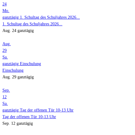
24
Mo.
ganztägig
1. Schultag des Schuljahres 2026...
1. Schultag des Schuljahres 2026...
Aug. 24
ganztägig
Aug.
29
Sa.
ganztägig
Einschulung
Einschulung
Aug. 29
ganztägig
Sep.
12
Sa.
ganztägig
Tag der offenen Tür 10-13 Uhr
Tag der offenen Tür 10-13 Uhr
Sep. 12
ganztägig