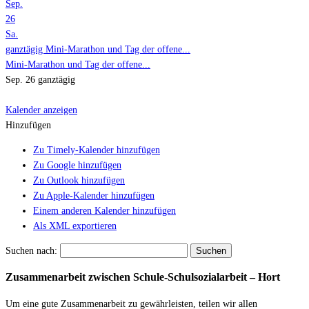
Sep.
26
Sa.
ganztägig
Mini-Marathon und Tag der offene...
Mini-Marathon und Tag der offene...
Sep. 26
ganztägig
Kalender anzeigen
Hinzufügen
Zu Timely-Kalender hinzufügen
Zu Google hinzufügen
Zu Outlook hinzufügen
Zu Apple-Kalender hinzufügen
Einem anderen Kalender hinzufügen
Als XML exportieren
Suchen nach:
Zusammenarbeit zwischen Schule-Schulsozialarbeit – Hort
Um eine gute Zusammenarbeit zu gewährleisten, teilen wir allen