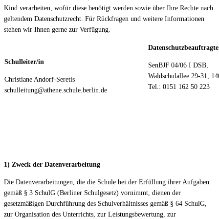
Kind verarbeiten, wofür diese benötigt werden sowie über Ihre Rechte nach
geltendem Datenschutzrecht. Für Rückfragen und weitere Informationen
stehen wir Ihnen gerne zur Verfügung.
Datenschutzbeauftragte
Schulleiter/in
SenBJF 04/06 I DSB,
Waldschulallee 29-31, 14
Christiane Andorf-Seretis
Tel.: 0151 162 50 223
schulleitung@athene.schule.berlin.de
1) Zweck der Datenverarbeitung
Die Datenverarbeitungen, die die Schule bei der Erfüllung ihrer Aufgaben
gemäß § 3 SchulG (Berliner Schulgesetz) vornimmt, dienen der
gesetzmäßigen Durchführung des Schulverhältnisses gemäß § 64 SchulG,
zur Organisation des Unterrichts, zur Leistungsbewertung, zur