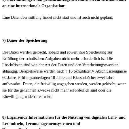
an eine internationale Organisation:
Eine Datenübermittlung findet nicht statt und ist auch nicht geplant.
7) Dauer der Speicherung
Die Daten werden gelöscht, sobald und soweit ihre Speicherung zur
Erfüllung der schulischen Aufgaben nicht mehr erforderlich ist. Die
Löschfristen sind von der Art der Daten und den Verarbeitungszwecken
abhängig. Beispielsweise werden nach § 16 SchuldatenV Abschlusszeugnisse
60 Jahre, Prüfungsunterlagen 10 Jahre und Klassenbücher zwei Jahre
aufbewahrt. Daten, die freiwillig angegeben werden, werden gelöscht, wenn
sie für die genannten Zwecke nicht mehr erforderlich sind oder die
Einwilligung widerrufen wird.
8) Ergänzende Informationen für die Nutzung von digitalen Lehr- und
Lernmitteln, Lernmanagementsystemen und