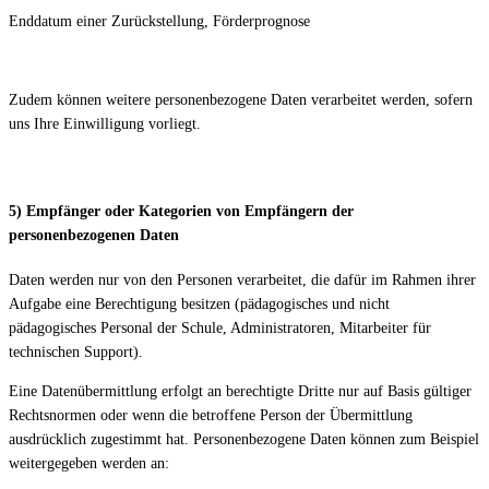
Enddatum einer Zurückstellung, Förderprognose
Zudem können weitere personenbezogene Daten verarbeitet werden, sofern
uns Ihre Einwilligung vorliegt.
5) Empfänger oder Kategorien von Empfängern der
personenbezogenen Daten
Daten werden nur von den Personen verarbeitet, die dafür im Rahmen ihrer
Aufgabe eine Berechtigung besitzen (pädagogisches und nicht
pädagogisches Personal der Schule, Administratoren, Mitarbeiter für
technischen Support).
Eine Datenübermittlung erfolgt an berechtigte Dritte nur auf Basis gültiger
Rechtsnormen oder wenn die betroffene Person der Übermittlung
ausdrücklich zugestimmt hat. Personenbezogene Daten können zum Beispiel
weitergegeben werden an: