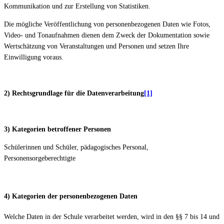
Kommunikation und zur Erstellung von Statistiken.
Die mögliche Veröffentlichung von personenbezogenen Daten wie Fotos,
Video- und Tonaufnahmen dienen dem Zweck der Dokumentation sowie
Wertschätzung von Veranstaltungen und Personen und setzen Ihre
Einwilligung voraus.
2) Rechtsgrundlage für die Datenverarbeitung
[1]
3) Kategorien betroffener Personen
Schülerinnen und Schüler, pädagogisches Personal,
Personensorgeberechtigte
4) Kategorien der personenbezogenen Daten
Welche Daten in der Schule verarbeitet werden, wird in den §§ 7 bis 14 und