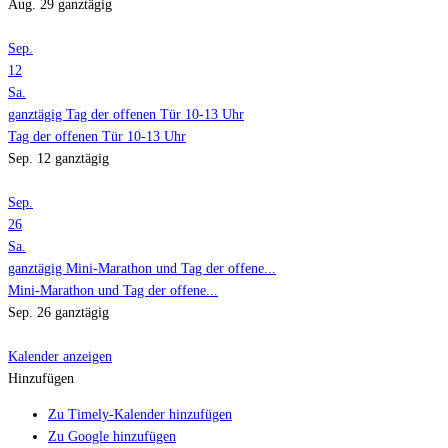
Aug. 29
ganztägig
Sep.
12
Sa.
ganztägig
Tag der offenen Tür 10-13 Uhr
Tag der offenen Tür 10-13 Uhr
Sep. 12
ganztägig
Sep.
26
Sa.
ganztägig
Mini-Marathon und Tag der offene...
Mini-Marathon und Tag der offene...
Sep. 26
ganztägig
Kalender anzeigen
Hinzufügen
Zu Timely-Kalender hinzufügen
Zu Google hinzufügen