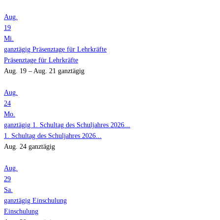
Aug.
19
Mi.
ganztägig
Präsenztage für Lehrkräfte
Präsenztage für Lehrkräfte
Aug. 19 – Aug. 21
ganztägig
Aug.
24
Mo.
ganztägig
1. Schultag des Schuljahres 2026...
1. Schultag des Schuljahres 2026...
Aug. 24
ganztägig
Aug.
29
Sa.
ganztägig
Einschulung
Einschulung