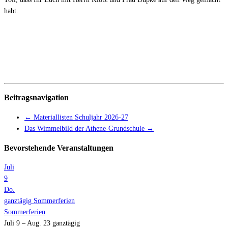
habt.
Beitragsnavigation
←
Materiallisten Schuljahr 2026-27
Das Wimmelbild der Athene-Grundschule
→
Bevorstehende Veranstaltungen
Juli
9
Do.
ganztägig
Sommerferien
Sommerferien
Juli 9 – Aug. 23
ganztägig