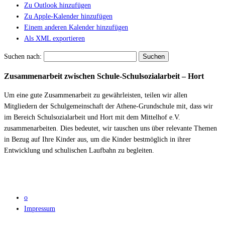
Zu Outlook hinzufügen
Zu Apple-Kalender hinzufügen
Einem anderen Kalender hinzufügen
Als XML exportieren
Suchen nach:
Zusammenarbeit zwischen Schule-Schulsozialarbeit – Hort
Um eine gute Zusammenarbeit zu gewährleisten, teilen wir allen
Mitgliedern der Schulgemeinschaft der Athene-Grundschule mit, dass wir
im Bereich Schulsozialarbeit und Hort mit dem Mittelhof e.V.
zusammenarbeiten. Dies bedeutet, wir tauschen uns über relevante Themen
in Bezug auf Ihre Kinder aus, um die Kinder bestmöglich in ihrer
Entwicklung und schulischen Laufbahn zu begleiten.
o
Impressum