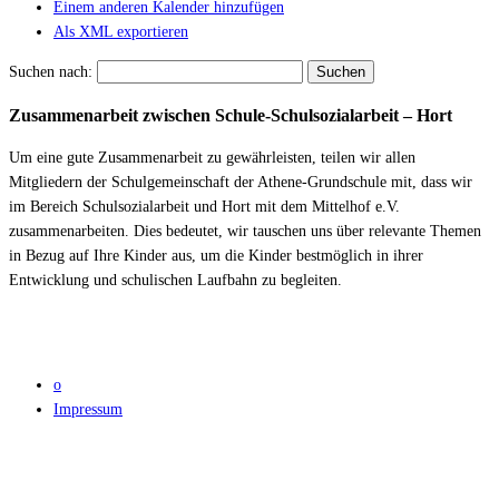
Einem anderen Kalender hinzufügen
Als XML exportieren
Suchen nach:
Zusammenarbeit zwischen Schule-Schulsozialarbeit – Hort
Um eine gute Zusammenarbeit zu gewährleisten, teilen wir allen
Mitgliedern der Schulgemeinschaft der Athene-Grundschule mit, dass wir
im Bereich Schulsozialarbeit und Hort mit dem Mittelhof e.V.
zusammenarbeiten. Dies bedeutet, wir tauschen uns über relevante Themen
in Bezug auf Ihre Kinder aus, um die Kinder bestmöglich in ihrer
Entwicklung und schulischen Laufbahn zu begleiten.
o
Impressum