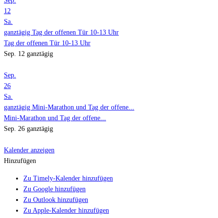
Sep.
12
Sa.
ganztägig
Tag der offenen Tür 10-13 Uhr
Tag der offenen Tür 10-13 Uhr
Sep. 12
ganztägig
Sep.
26
Sa.
ganztägig
Mini-Marathon und Tag der offene...
Mini-Marathon und Tag der offene...
Sep. 26
ganztägig
Kalender anzeigen
Hinzufügen
Zu Timely-Kalender hinzufügen
Zu Google hinzufügen
Zu Outlook hinzufügen
Zu Apple-Kalender hinzufügen