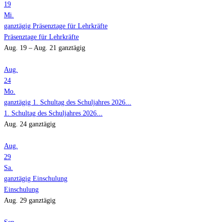
19
Mi.
ganztägig
Präsenztage für Lehrkräfte
Präsenztage für Lehrkräfte
Aug. 19 – Aug. 21
ganztägig
Aug.
24
Mo.
ganztägig
1. Schultag des Schuljahres 2026...
1. Schultag des Schuljahres 2026...
Aug. 24
ganztägig
Aug.
29
Sa.
ganztägig
Einschulung
Einschulung
Aug. 29
ganztägig