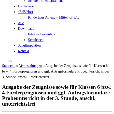
Schüler*innenparlament
Förderverein
eFöB/Hort
Kinderhaus Athene – Mittelhof e.V.
AGs
Downloads
Infos & Formulare
Schulessen
Schulinspektion
Kontakt
Startseite
»
Veranstaltungen
»
Ausgabe der Zeugnisse sowie für Klassen 6
bzw. 4 Förderprognosen und ggf. Antragsformulare Probeunterricht in der
3. Stunde, anschl. unterrichtsfrei
Ausgabe der Zeugnisse sowie für Klassen 6 bzw.
4 Förderprognosen und ggf. Antragsformulare
Probeunterricht in der 3. Stunde, anschl.
unterrichtsfrei