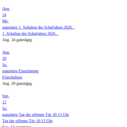
Aug.
24
Mo.
ganztägig
1. Schultag des Schuljahres 2026...
1. Schultag des Schuljahres 2026...
Aug. 24
ganztägig
Aug.
29
Sa.
ganztägig
Einschulung
Einschulung
Aug. 29
ganztägig
Sep.
12
Sa.
ganztägig
Tag der offenen Tür 10-13 Uhr
Tag der offenen Tür 10-13 Uhr