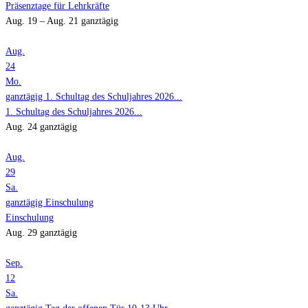
Präsenztage für Lehrkräfte
Aug. 19 – Aug. 21
ganztägig
Aug.
24
Mo.
ganztägig
1. Schultag des Schuljahres 2026...
1. Schultag des Schuljahres 2026...
Aug. 24
ganztägig
Aug.
29
Sa.
ganztägig
Einschulung
Einschulung
Aug. 29
ganztägig
Sep.
12
Sa.