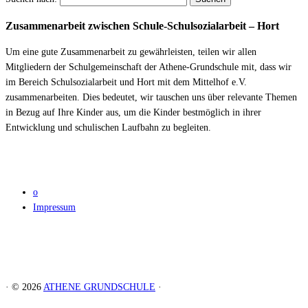
Zusammenarbeit zwischen Schule-Schulsozialarbeit – Hort
Um eine gute Zusammenarbeit zu gewährleisten, teilen wir allen
Mitgliedern der Schulgemeinschaft der Athene-Grundschule mit, dass wir
im Bereich Schulsozialarbeit und Hort mit dem Mittelhof e.V.
zusammenarbeiten. Dies bedeutet, wir tauschen uns über relevante Themen
in Bezug auf Ihre Kinder aus, um die Kinder bestmöglich in ihrer
Entwicklung und schulischen Laufbahn zu begleiten.
o
Impressum
· © 2026
ATHENE GRUNDSCHULE
·