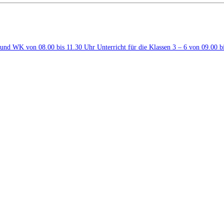
 3 und WK von 08.00 bis 11.30 Uhr Unterricht für die Klassen 3 – 6 von 09.00 