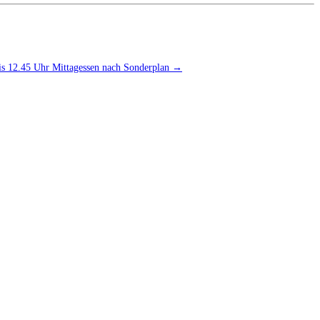
bis 12.45 Uhr Mittagessen nach Sonderplan
→