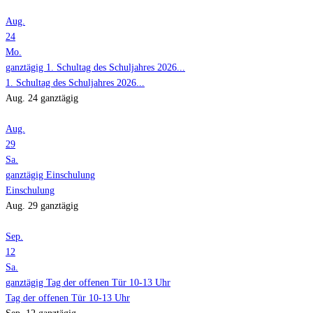
Aug.
24
Mo.
ganztägig
1. Schultag des Schuljahres 2026...
1. Schultag des Schuljahres 2026...
Aug. 24
ganztägig
Aug.
29
Sa.
ganztägig
Einschulung
Einschulung
Aug. 29
ganztägig
Sep.
12
Sa.
ganztägig
Tag der offenen Tür 10-13 Uhr
Tag der offenen Tür 10-13 Uhr